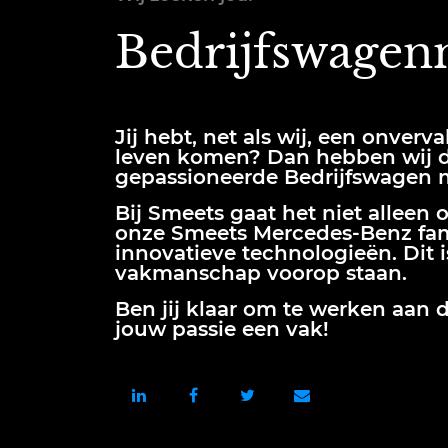
Bedrijfswagen
Jij hebt, net als wij, een onverv
leven komen? Dan hebben wij de
gepassioneerde
Bedrijfswagen 
Bij Smeets gaat het niet alleen 
onze
Smeets Mercedes-Benz fam
innovatieve technologieën. Dit 
vakmanschap voorop staan.
Ben jij klaar om te werken aan 
jouw passie een vak!