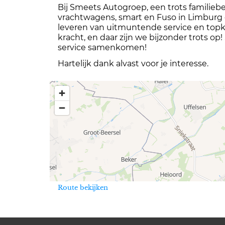
Bij Smeets Autogroep, een trots familiebed
vrachtwagens, smart en Fuso in Limburg e
leveren van uitmuntende service en topk
kracht, en daar zijn we bijzonder trots 
service samenkomen!
Hartelijk dank alvast voor je interesse.
Route bekijken