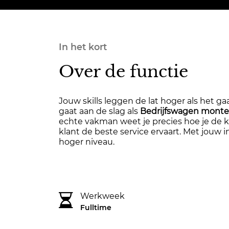
In het kort
Over de functie
Jouw skills leggen de lat hoger als het gaa
gaat aan de slag als
Bedrijfswagen monte
echte vakman weet je precies hoe je de k
klant de beste service ervaart. Met jouw i
hoger niveau.
Werkweek
Fulltime