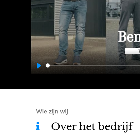
Play
Wie zijn wij
Over het bedrijf