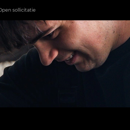
Open sollicitatie