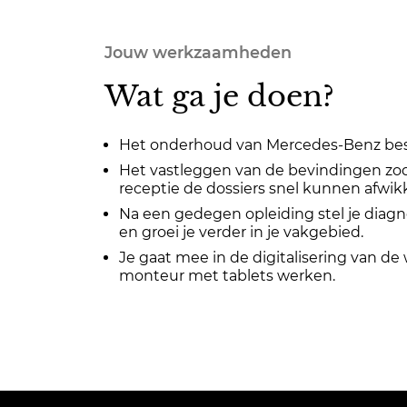
Jouw werkzaamheden
Wat ga je doen?
Het onderhoud van Mercedes-Benz be
Het vastleggen van de bevindingen zoda
receptie de dossiers snel kunnen afwik
Na een gedegen opleiding stel je diagno
en groei je verder in je vakgebied.
Je gaat mee in de digitalisering van de 
monteur met tablets werken.