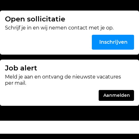
Open sollicitatie
Schrijf je in en wij nemen contact met je op.
Inschrijven
Job alert
Meld je aan en ontvang de nieuwste vacatures
per mail.
Aanmelden