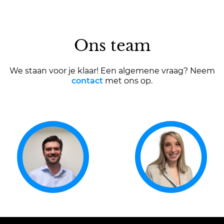
Ons team
We staan voor je klaar! Een algemene vraag? Neem
contact
met ons op.