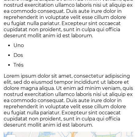
nostrud exercitation ullamco laboris nisi ut aliquip ex
ea commodo consequat. Duis aute irure dolor in
reprehenderit in voluptate velit esse cillum dolore
eu fugiat nulla pariatur. Excepteur sint occaecat
cupidatat non proident, sunt in culpa qui officia
deserunt mollit anim id est laborum.
Uno
Dos
Trés
Lorem ipsum dolor sit amet, consectetur adipiscing
elit, sed do eiusmod tempor incididunt ut labore et
dolore magna aliqua. Ut enim ad minim veniam, quis
nostrud exercitation ullamco laboris nisi ut aliquip ex
ea commodo consequat. Duis aute irure dolor in
reprehenderit in voluptate velit esse cillum dolore
eu fugiat nulla pariatur. Excepteur sint occaecat
cupidatat non proident, sunt in culpa qui officia
deserunt mollit anim id est laborum.