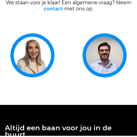
We staan voor je klaar! Een algemene vraag? Neem
contact
met ons op.
Altijd een baan voor jou in de
buurt.